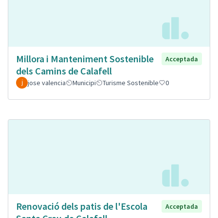
Millora i Manteniment Sostenible
Acceptada
dels Camins de Calafell
jose valencia
Municipi
Turisme Sostenible
0
Renovació dels patis de l'Escola
Acceptada