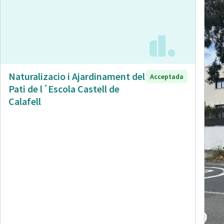
Naturalizacio i Ajardinament del
Acceptada
Pati de l´Escola Castell de
Calafell