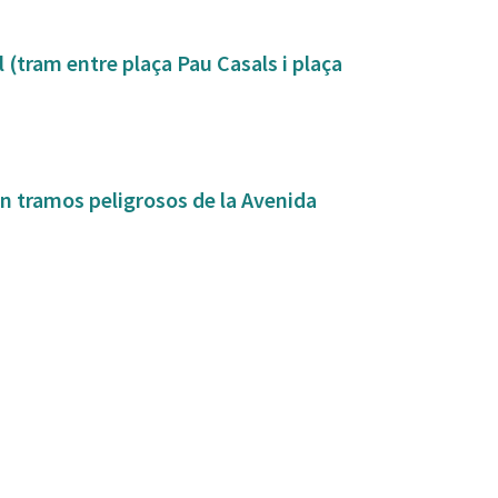
(tram entre plaça Pau Casals i plaça
en tramos peligrosos de la Avenida