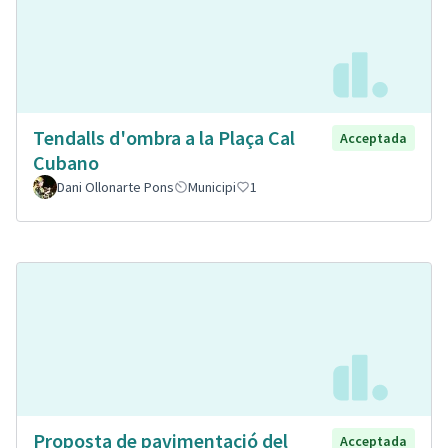
Tendalls d'ombra a la Plaça Cal
Acceptada
Cubano
Dani Ollonarte Pons
Municipi
1
Proposta de pavimentació del
Acceptada