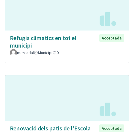
Refugis climatics en tot el
Acceptada
municipi
mercadal
Municipi
0
Renovació dels patis de l'Escola
Acceptada