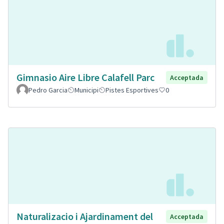
Gimnasio Aire Libre Calafell Parc
Acceptada
Pedro Garcia
Municipi
Pistes Esportives
0
Naturalizacio i Ajardinament del
Acceptada