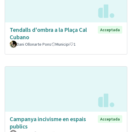
Tendalls d'ombra a la Plaça Cal
Acceptada
Cubano
Dani Ollonarte Pons
Municipi
1
Campanya incivisme en espais
Acceptada
publics