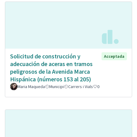
Solicitud de construcción y
Acceptada
adecuación de aceras en tramos
peligrosos de la Avenida Marca
Hispánica (números 153 al 205)
Maria Maqueda
Municipi
Carrers i Vials
0