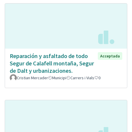
Reparación y asfaltado de todo
Acceptada
Segur de Calafell montaña, Segur
de Dalt y urbanizaciones.
Cristian Mercader
Municipi
Carrers i Vials
0