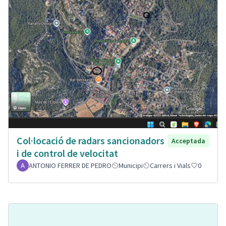
Col·locació de radars sancionadors
Acceptada
i de control de velocitat
ANTONIO FERRER DE PEDRO
Municipi
Carrers i Vials
0