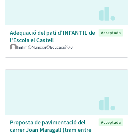
Adequació del pati d'INFANTIL de
Acceptada
l'Escola el Castell
Innfim
Municipi
Educació
0
Proposta de pavimentació del
Acceptada
carrer Joan Maragall (tram entre