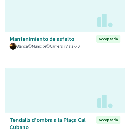
Mantenimiento de asfalto
Acceptada
Blanca
Municipi
Carrers i Vials
0
Tendalls d'ombra a la Plaça Cal
Acceptada
Cubano