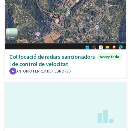
Col·locació de radars sancionadors
Acceptada
i de control de velocitat
ANTONIO FERRER DE PEDRO
0