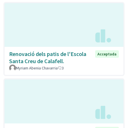
Renovació dels patis de l'Escola
Acceptada
Santa Creu de Calafell.
Myriam Abenia Chavarria
3