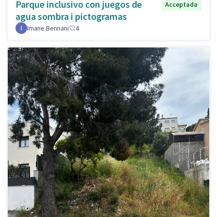
Parque inclusivo con juegos de
Acceptada
agua sombra i pictogramas
Imane Bennani
4