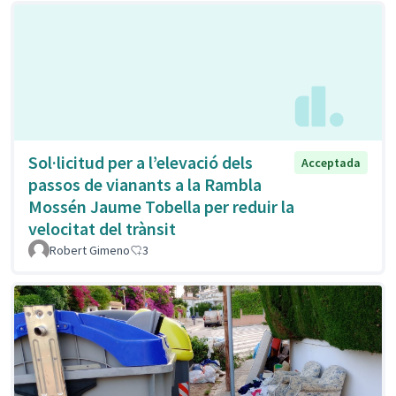
Sol·licitud per a l’elevació dels
Acceptada
passos de vianants a la Rambla
Mossén Jaume Tobella per reduir la
velocitat del trànsit
Robert Gimeno
3