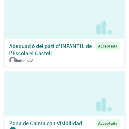
Adequació del pati d'INFANTIL de
Acceptada
l'Escola el Castell
Innfim
0
Zona de Calma con Visibilidad
Acceptada