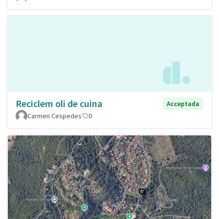
Reciclem oli de cuina
Acceptada
Carmen Cespedes
0