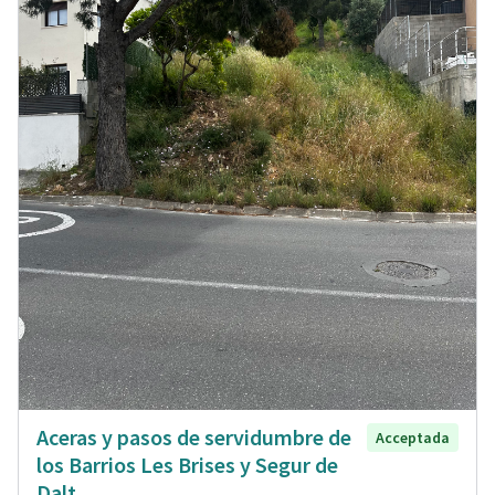
Aceras y pasos de servidumbre de
Acceptada
los Barrios Les Brises y Segur de
Dalt