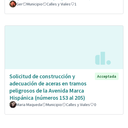
Ger
Municipio
Calles y Viales
1
Solicitud de construcción y
Acceptada
adecuación de aceras en tramos
peligrosos de la Avenida Marca
Hispánica (números 153 al 205)
Maria Maqueda
Municipio
Calles y Viales
0