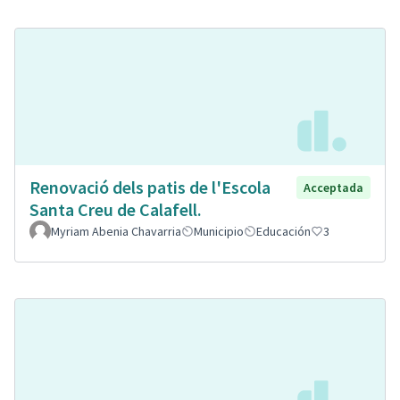
Renovació dels patis de l'Escola
Acceptada
Santa Creu de Calafell.
Myriam Abenia Chavarria
Municipio
Educación
3