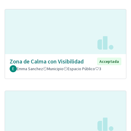
Zona de Calma con Visibilidad
Acceptada
Emma Sanchez
Municipio
Espacio Público
3