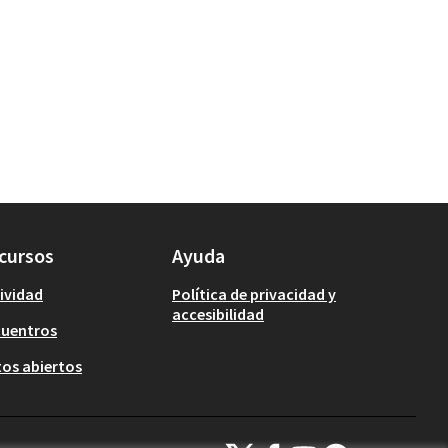
cursos
Ayuda
ividad
Política de privacidad y
accesibilidad
cuentros
os abiertos