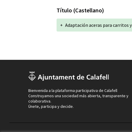
Título (Castellano)
+
Adaptación aceras para carritos y 
Bienvenida a la plataforma participativa de Calafell
Construyamos una sociedad más abierta, transparente y
colaborativa.
Únete, participa y decide.