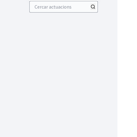
Cercar actuacions