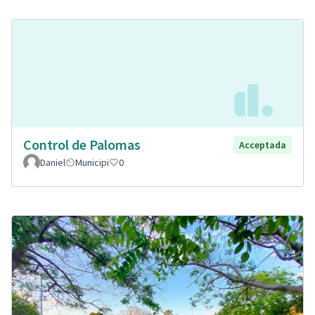
Control de Palomas
Acceptada
Daniel
Municipi
0