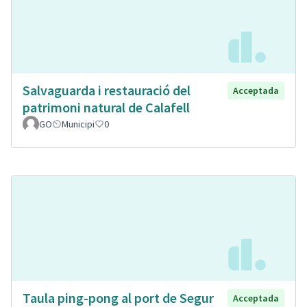
Salvaguarda i restauració del
Acceptada
patrimoni natural de Calafell
GO
Municipi
0
Taula ping-pong al port de Segur
Acceptada