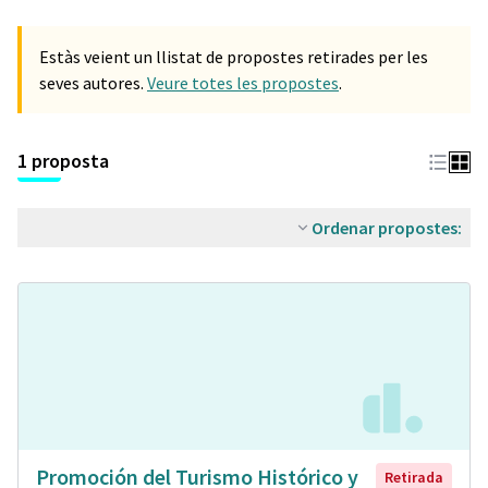
Estàs veient un llistat de propostes retirades per les
seves autores.
Veure totes les propostes
.
1 proposta
Ordenar propostes:
Promoción del Turismo Histórico y
Retirada