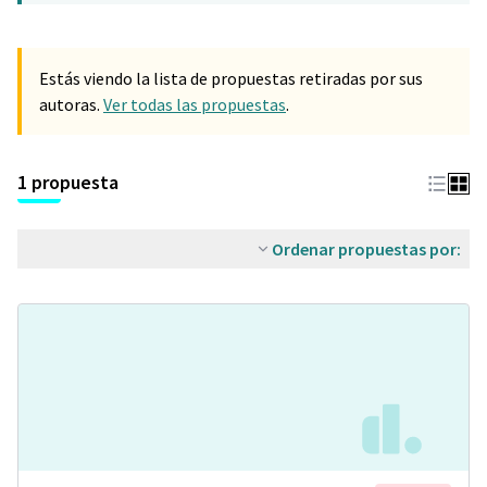
Estás viendo la lista de propuestas retiradas por sus
autoras.
Ver todas las propuestas
.
1 propuesta
Ordenar propuestas por: