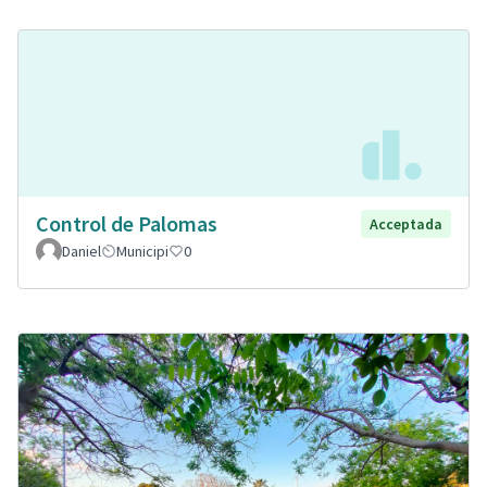
Control de Palomas
Acceptada
Daniel
Municipi
0