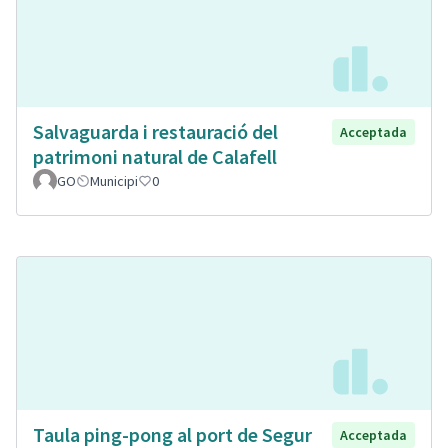
Salvaguarda i restauració del
Acceptada
patrimoni natural de Calafell
GO
Municipi
0
Taula ping-pong al port de Segur
Acceptada