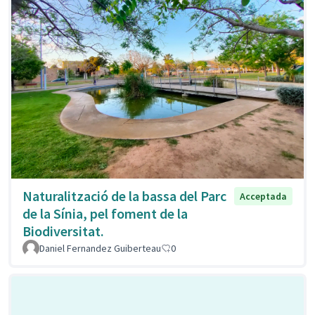
Naturalització de la bassa del Parc
Acceptada
de la Sínia, pel foment de la
Biodiversitat.
Daniel Fernandez Guiberteau
0