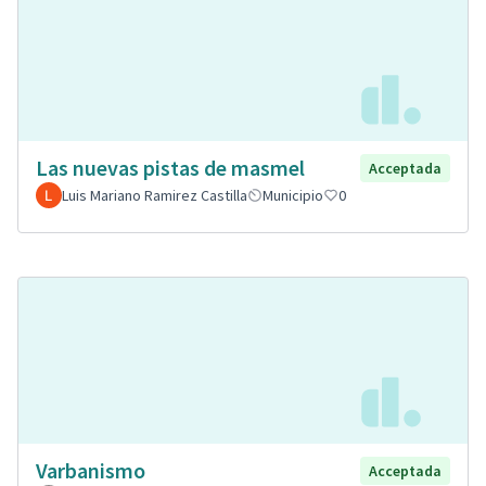
Las nuevas pistas de masmel
Acceptada
Luis Mariano Ramirez Castilla
Municipio
0
Varbanismo
Acceptada