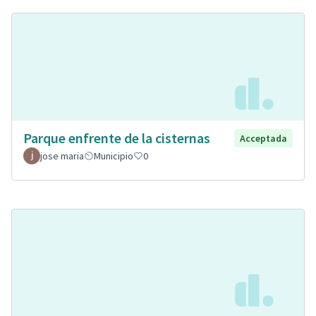
Parque enfrente de la cisternas
Acceptada
jose maria
Municipio
0