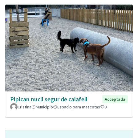
Pipican nucli segur de calafell
Acceptada
Cristina
Municipio
Espacio para mascotas
0