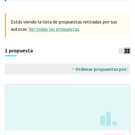
Estás viendo la lista de propuestas retiradas por sus
autoras.
Ver todas las propuestas
.
1 propuesta
Ordenar propuestas por: