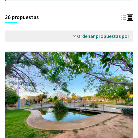
36 propuestas
Ordenar propuestas por: