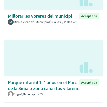
Millorar les voreres del municipi
Acceptada
Mireia vicaria
Municipio
Calles y Viales
0
Parque infantil 1-4 años en el Parc
Acceptada
de la Sinia o zona canastas vilarenc
Cuga
Municipio
0