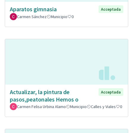
Aparatos gimnasia
Acceptada
Carmen Sánchez
Municipio
0
Actualizar, la pintura de
Acceptada
pasos,peatonales Hemos o
Carmen Felisa Urbina Alamo
Municipio
Calles y Viales
0