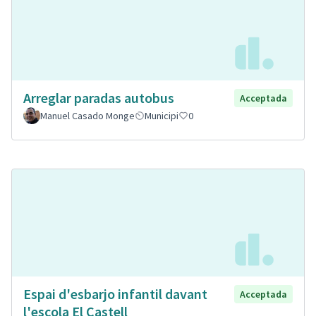
Arreglar paradas autobus
Acceptada
Manuel Casado Monge
Municipi
0
Espai d'esbarjo infantil davant
Acceptada
l'escola El Castell