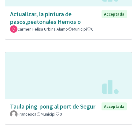
Actualizar, la pintura de
Acceptada
pasos,peatonales Hemos o
Carmen Felisa Urbina Alamo
Municipi
0
Taula ping-pong al port de Segur
Acceptada
Francesca
Municipi
0