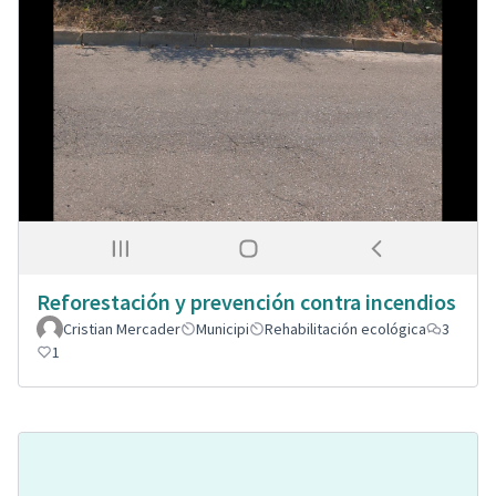
Reforestación y prevención contra incendios
Cristian Mercader
Municipi
Rehabilitación ecológica
3
1