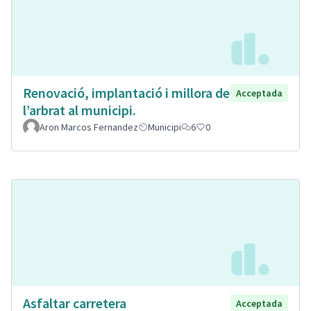
Renovació, implantació i millora de
Acceptada
l’arbrat al municipi.
Aron Marcos Fernandez
Municipi
6
0
Asfaltar carretera
Acceptada