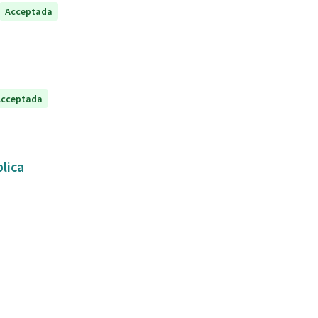
Acceptada
Acceptada
lica