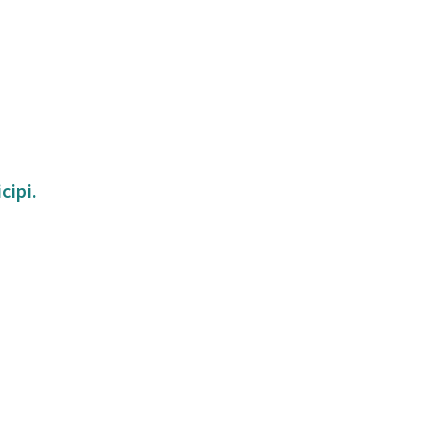
cipi.