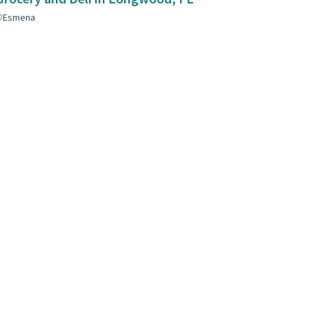
Esmena