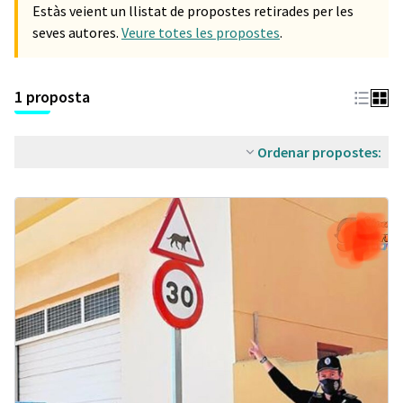
Estàs veient un llistat de propostes retirades per les
seves autores.
Veure totes les propostes
.
1 proposta
Ordenar propostes: