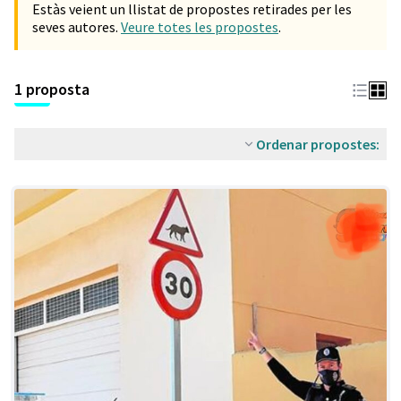
Estàs veient un llistat de propostes retirades per les
seves autores.
Veure totes les propostes
.
1 proposta
Ordenar propostes: