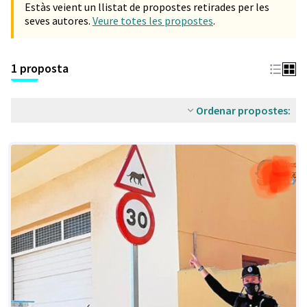
Estàs veient un llistat de propostes retirades per les
seves autores.
Veure totes les propostes
.
1 proposta
Ordenar propostes: