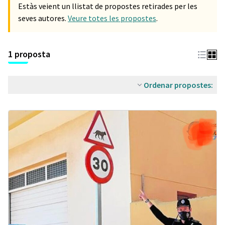
Estàs veient un llistat de propostes retirades per les
seves autores.
Veure totes les propostes
.
1 proposta
Ordenar propostes: