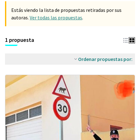
Estás viendo la lista de propuestas retiradas por sus
autoras.
Ver todas las propuestas
.
1 propuesta
Ordenar propuestas por: