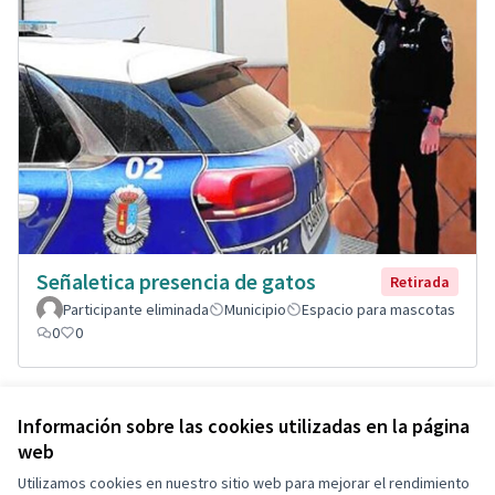
Señaletica presencia de gatos
Retirada
Participante eliminada
Municipio
Espacio para mascotas
0
0
Ver todas las propuestas
Información sobre las cookies utilizadas en la página
web
Utilizamos cookies en nuestro sitio web para mejorar el rendimiento
Términos y condiciones de uso