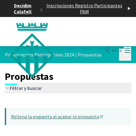
Decidim
Inscripciones Registro Participantes
-
Calafell
PAM
Menú
Entra
Menú p
Presupuestos Participativos 2024
/
Propuestas
Propuestas
Filtrar y buscar
Saltar el mapa
Leaflet
|
©
HERE maps
El siguiente elemento es un mapa que presenta los componentes 
+
Rellena la enquesta al acabar la propuesta
−
(Abrir en una pes