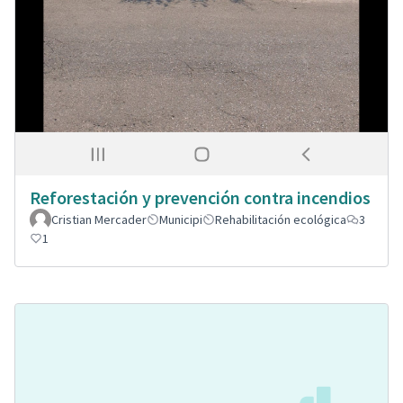
Reforestación y prevención contra incendios
Cristian Mercader
Municipi
Rehabilitación ecológica
3
1