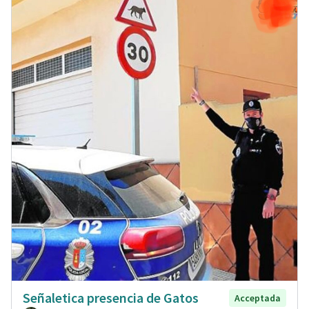
Señaletica presencia de Gatos
Acceptada