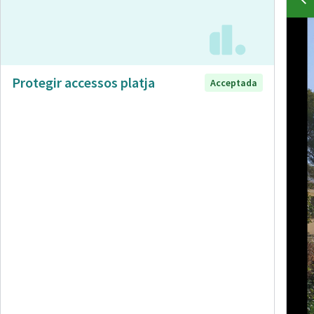
Protegir accessos platja
Acceptada