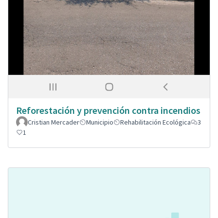
Reforestación y prevención contra incendios
Cristian Mercader
Municipio
Rehabilitación Ecológica
3
1