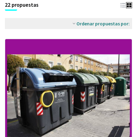
22 propuestas
Ordenar propuestas por: