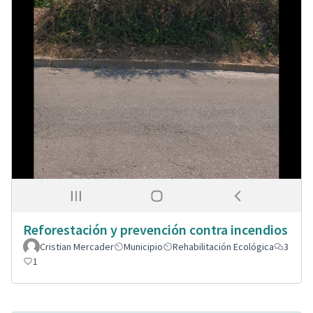
Reforestación y prevención contra incendios
Cristian Mercader
Municipio
Rehabilitación Ecológica
3
1