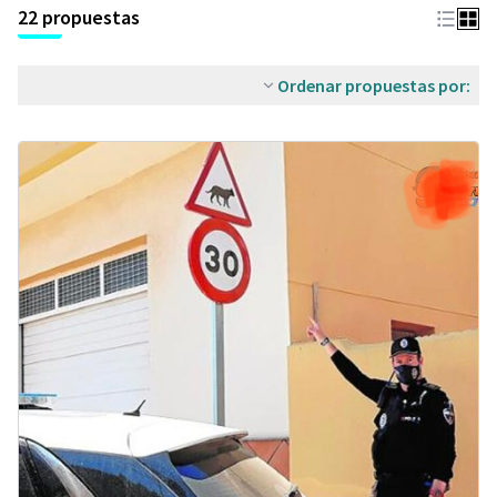
22 propuestas
Ordenar propuestas por: