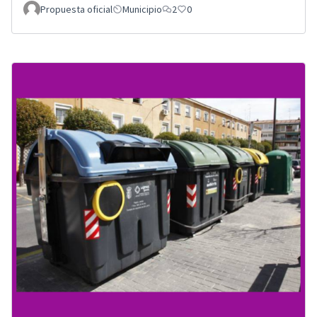
Propuesta oficial
Municipio
2
0