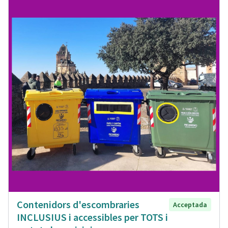
Contenidors d'escombraries
Acceptada
INCLUSIUS i accessibles per TOTS i