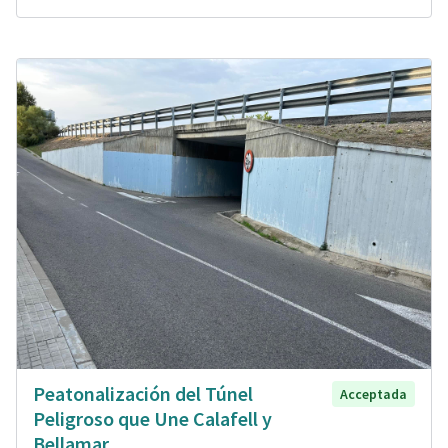
Peatonalización del Túnel
Acceptada
Peligroso que Une Calafell y
Bellamar