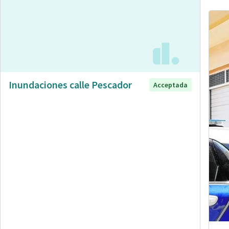
Inundaciones calle Pescador
Acceptada