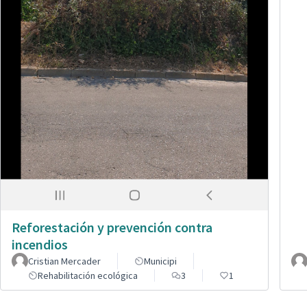
Reforestación y prevención contra
incendios
Cristian Mercader
Municipi
Rehabilitación ecológica
3
1