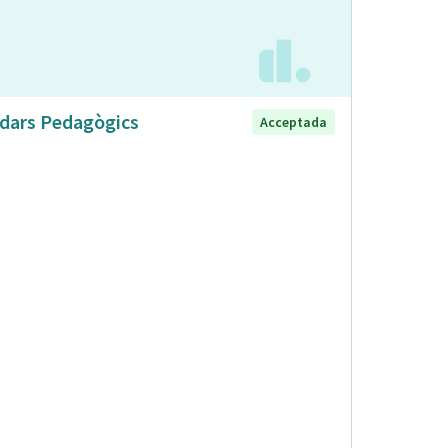
dars Pedagògics
Acceptada