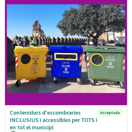
Contenidors d'escombraries
Acceptada
INCLUSIUS i accessibles per TOTS i
en tot el municipi