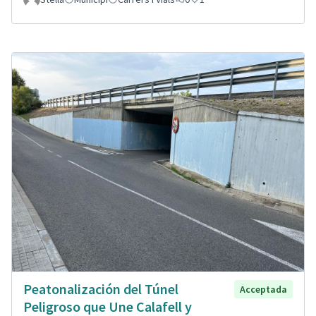
Peatonalización del Túnel
Acceptada
Peligroso que Une Calafell y