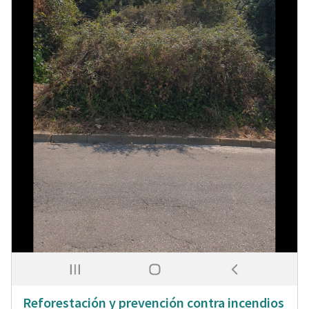
Reforestación y prevención contra incendios