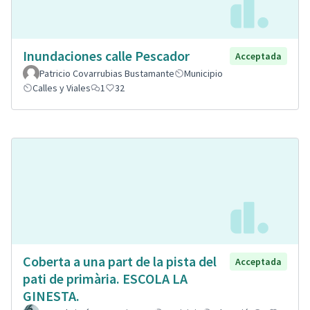
Inundaciones calle Pescador
Acceptada
Patricio Covarrubias Bustamante
Municipio
Calles y Viales
1
32
Coberta a una part de la pista del
Acceptada
pati de primària. ESCOLA LA
GINESTA.