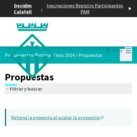
Decidim
Inscripciones Registro Participantes
-
Calafell
PAM
Menú
Entra
Menú p
Presupuestos Participativos 2024
/
Propuestas
Propuestas
Filtrar y buscar
Saltar el mapa
Leaflet
|
©
HERE maps
El siguiente elemento es un mapa que presenta los componentes 
+
Rellena la enquesta al acabar la propuesta
−
(Abrir en una pes