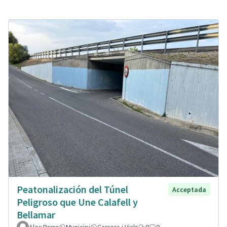
Peatonalización del Túnel
Acceptada
Peligroso que Une Calafell y
Bellamar