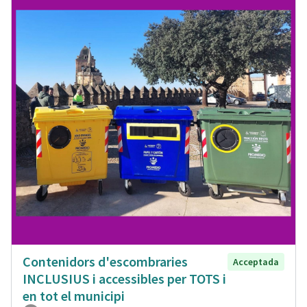
Contenidors d'escombraries
Acceptada
INCLUSIUS i accessibles per TOTS i
en tot el municipi