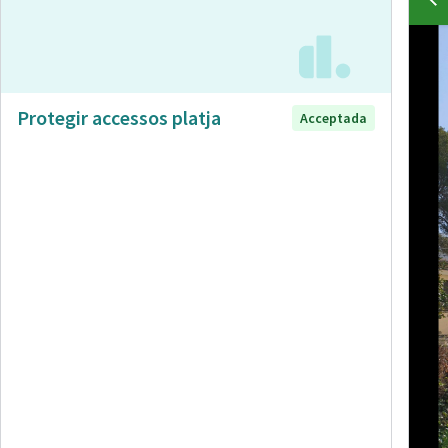
Protegir accessos platja
Acceptada