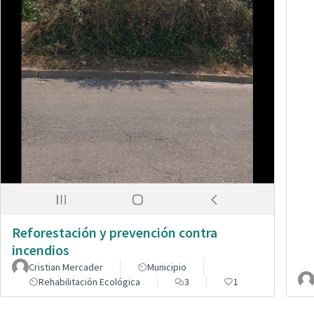
Reforestación y prevención contra
incendios
Cristian Mercader
Municipio
Rehabilitación Ecológica
3
1