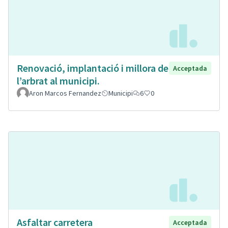
Renovació, implantació i millora de
Acceptada
l’arbrat al municipi.
Aron Marcos Fernandez
Municipi
6
0
Asfaltar carretera
Acceptada