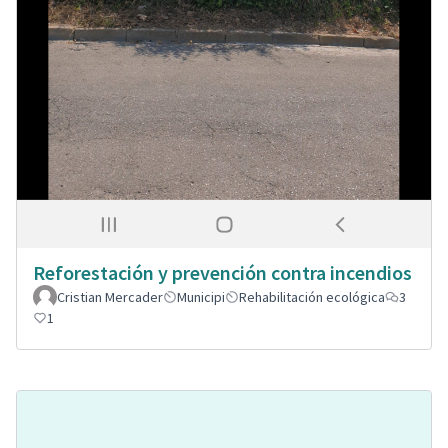
Reforestación y prevención contra incendios
Cristian Mercader
Municipi
Rehabilitación ecológica
3
1