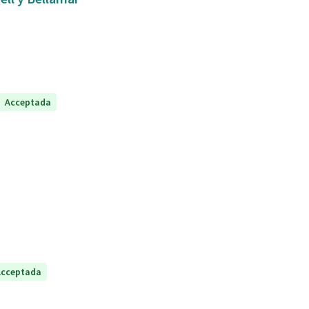
Acceptada
Acceptada