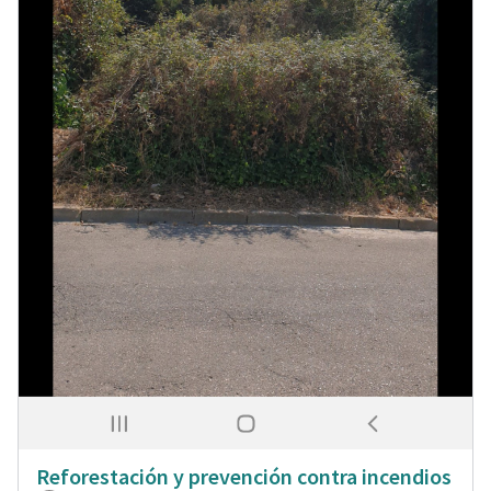
Reforestación y prevención contra incendios