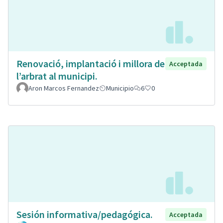
Renovació, implantació i millora de
Acceptada
l’arbrat al municipi.
Aron Marcos Fernandez
Municipio
6
0
Sesión informativa/pedagógica.
Acceptada