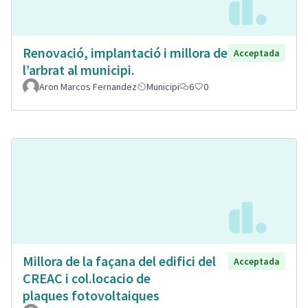
Renovació, implantació i millora de
Acceptada
l’arbrat al municipi.
Aron Marcos Fernandez
Municipi
6
0
Millora de la façana del edifici del
Acceptada
CREAC i col.locacio de
plaques fotovoltaiques