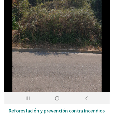
Reforestación y prevención contra incendios