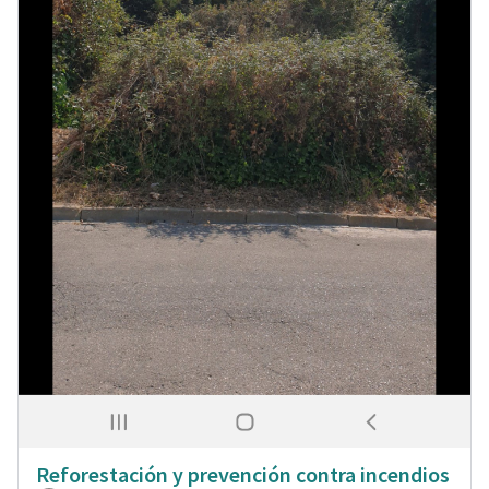
Reforestación y prevención contra incendios