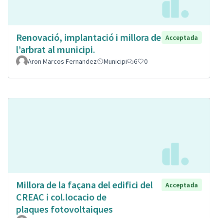
Renovació, implantació i millora de
Acceptada
l’arbrat al municipi.
Aron Marcos Fernandez
Municipi
6
0
Millora de la façana del edifici del
Acceptada
CREAC i col.locacio de
plaques fotovoltaiques