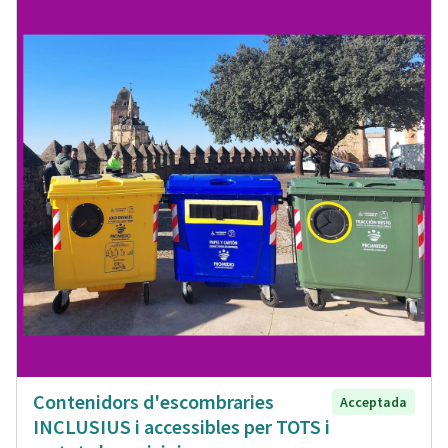
Contenidors d'escombraries
Acceptada
INCLUSIUS i accessibles per TOTS i