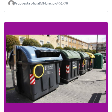
Propuesta oficial
Municipio
2
0