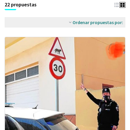
22 propuestas
Ordenar propuestas por: