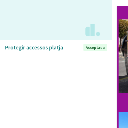
Protegir accessos platja
Acceptada