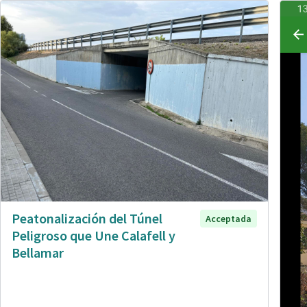
Peatonalización del Túnel
Acceptada
Peligroso que Une Calafell y
Bellamar